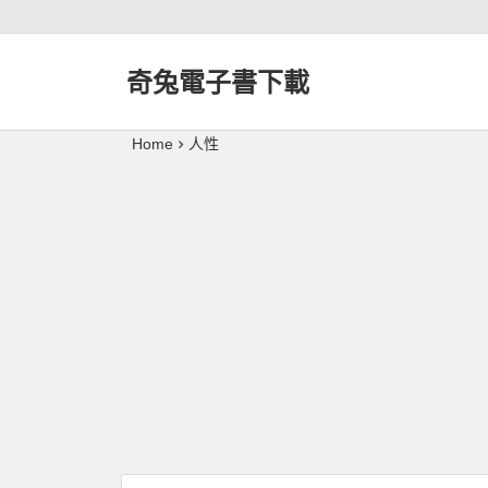
奇兔電子書下載
Home
人性