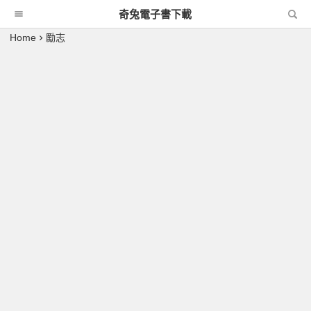
奇兔電子書下載
Home
勵志