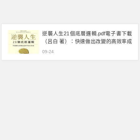
逆襲人生21個底層邏輯.pdf電子書下載
（呂白 著）：快速做出改變的高效率成
長指南
09-24