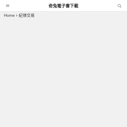
奇兔電子書下載
Home
紀律交易