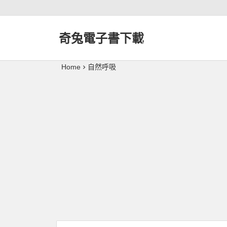
奇兔電子書下載
Home
自然呼吸