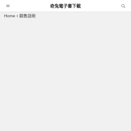
奇兔電子書下載
Home
銷售話術