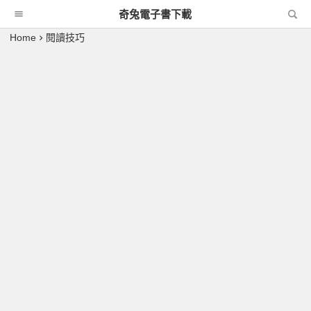
奇兔電子書下載
Home
閱讀技巧