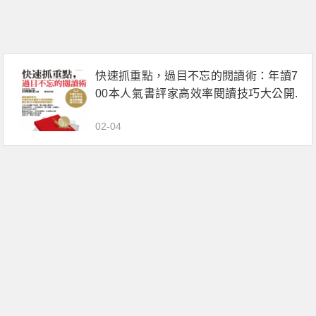
快速抓重點，過目不忘的閱讀術：年讀7
00本人氣書評家高效率閱讀技巧大公開.
pdf電子書下載（印南敦史）
02-04