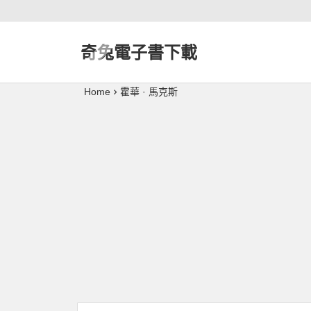
奇兔電子書下載
Home
霍華 · 馬克斯