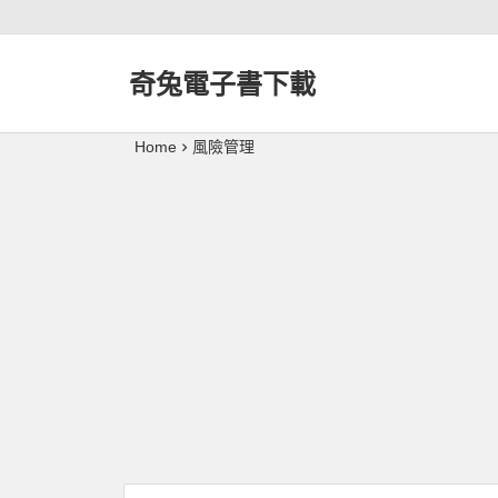
奇兔電子書下載
Home
風險管理