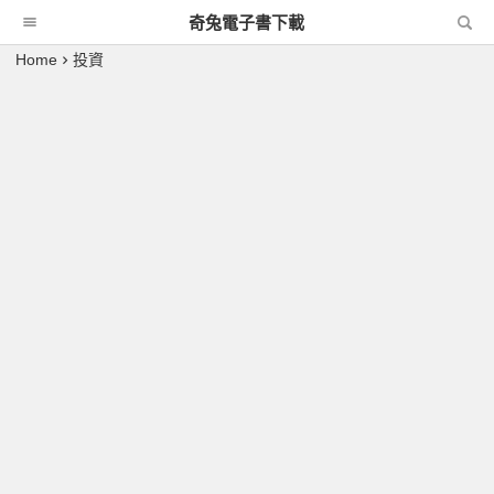
奇兔電子書下載
Home
投資