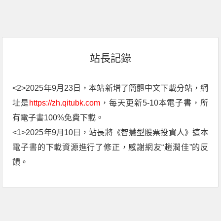
站長記錄
<2>2025年9月23日，本站新增了簡體中文下載分站，網
址是
https://zh.qitubk.com
，每天更新5-10本電子書，所
有電子書100%免費下載。
<1>2025年9月10日，站長將《智慧型股票投資人》這本
電子書的下載資源進行了修正，感謝網友“趙潤佳”的反
饋。