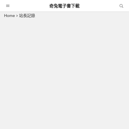
奇兔電子書下載
Home
站長記錄