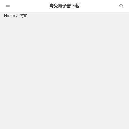
奇兔電子書下載
Home
致富