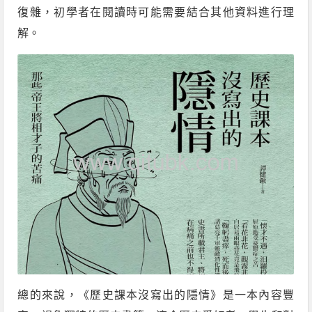
復雜，初學者在閱讀時可能需要結合其他資料進行理
解。
總的來說，《歷史課本沒寫出的隱情》是一本內容豐