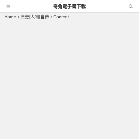
奇兔電子書下載
Home
歷史|人物|自傳
Content