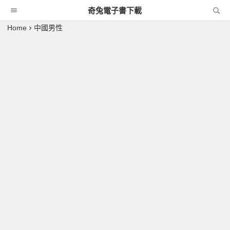
奇兔電子書下載
Home
中國男性