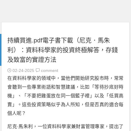
持續買進.pdf電子書下載（尼克．馬朱
利）：資料科學家的投資終極解答，存錢
及致富的實證方法
02-24-2025
comment
在資料科學家的領域中，當他們開始研究股市時，常常
會聽到一些專業術語和智慧建議，比如「等待抄底好時
機」、「不要把雞蛋放在同一個籃子裡」以及「低買高
賣」。這些投資策略似乎為人所知，但是否真的適合每
個人呢？
尼克·馬朱利，一位資料科學家兼財富管理專家，提出了