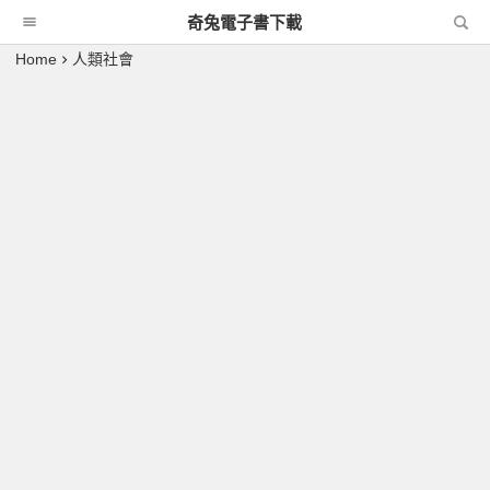
奇兔電子書下載
Home
人類社會