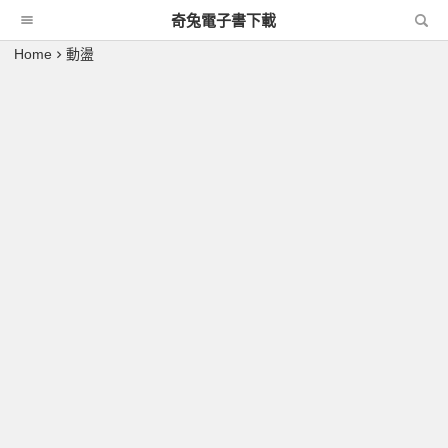
奇兔電子書下載
Home
動盪