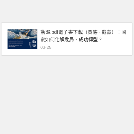
動盪.pdf電子書下載（賈德 · 戴蒙）：國
家如何化解危局、成功轉型？
03-25