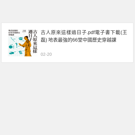
古人原來這樣過日子.pdf電子書下載(王
磊) 地表最強的66堂中國歷史穿越課
02-20