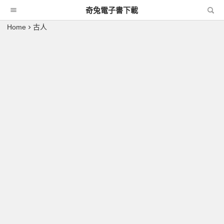
奇兔電子書下載
Home
古人