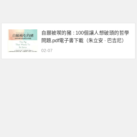
自願被喫的豬 : 100個讓人想破頭的哲學
問題.pdf電子書下載（朱立安 · 巴吉尼）
02-07