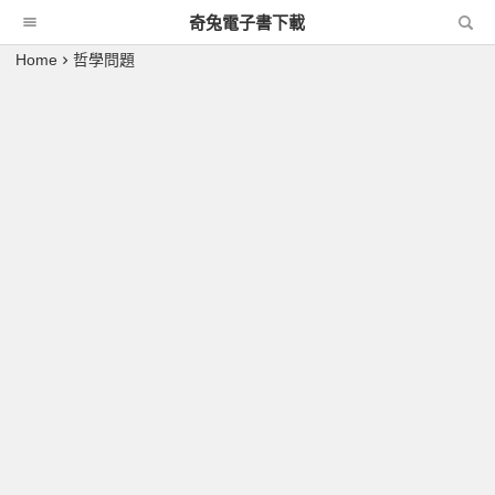
奇兔電子書下載
Home
哲學問題