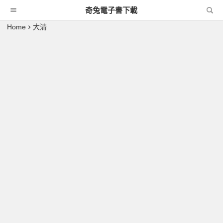
奇兔電子書下載
Home
大清