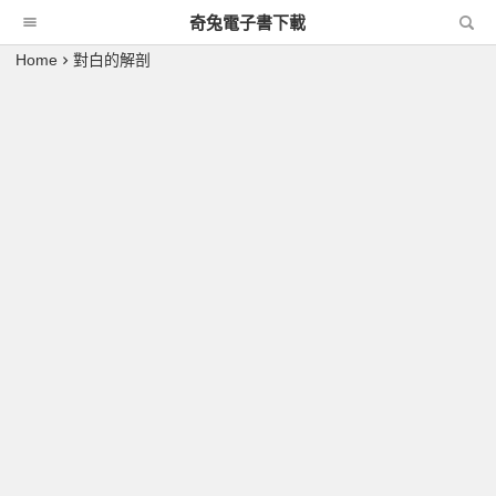
奇兔電子書下載
Home
對白的解剖