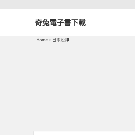
奇兔電子書下載
Home
日本股神