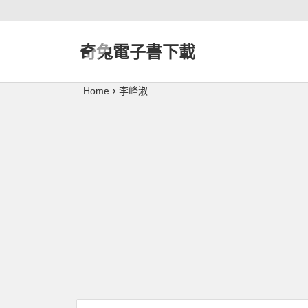
奇兔電子書下載
Home
李峰淑