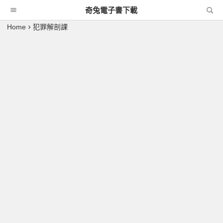
奇兔電子書下載
Home
犯罪解剖課