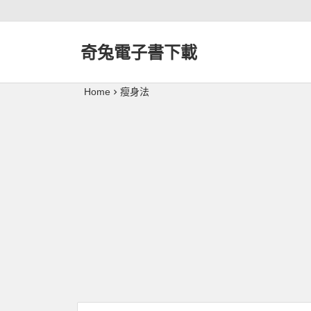
奇兔電子書下載
Home
瘦身法