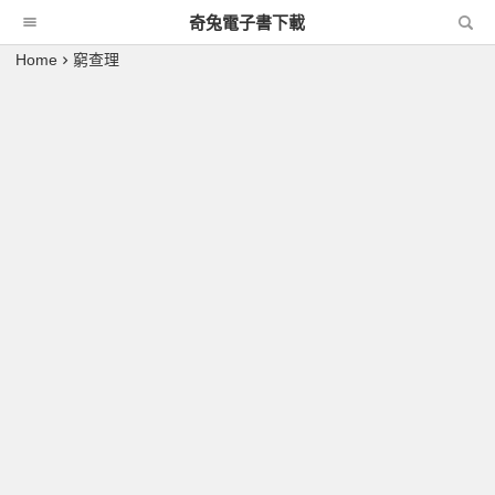
奇兔電子書下載
Home
窮查理