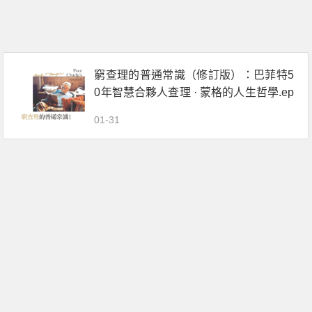
窮查理的普通常識（修訂版）：巴菲特5
0年智慧合夥人查理 · 蒙格的人生哲學.ep
ub電子書下載
01-31