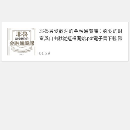
耶魯最受歡迎的金融通識課：妳要的財
富與自由就從這裡開始.pdf電子書下載 陳
誌武
01-29