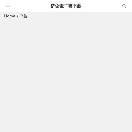
奇兔電子書下載
Home
耶魯