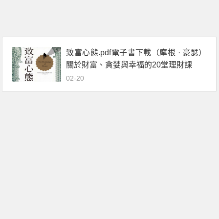
致富心態.pdf電子書下載（摩根 · 豪瑟）
關於財富、貪婪與幸福的20堂理財課
02-20