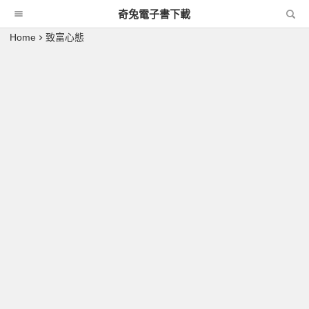
奇兔電子書下載
Home
致富心態