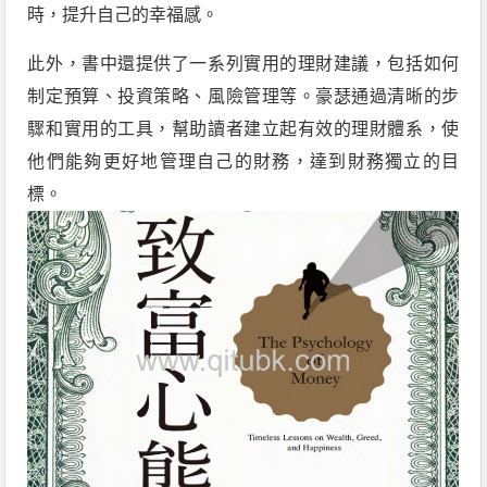
時，提升自己的幸福感。
此外，書中還提供了一系列實用的理財建議，包括如何
制定預算、投資策略、風險管理等。豪瑟通過清晰的步
驟和實用的工具，幫助讀者建立起有效的理財體系，使
他們能夠更好地管理自己的財務，達到財務獨立的目
標。