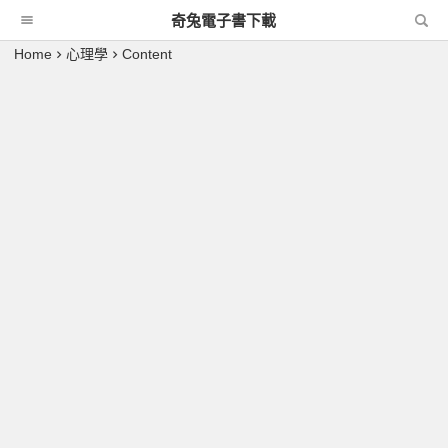
奇兔電子書下載
Home
心理學
Content