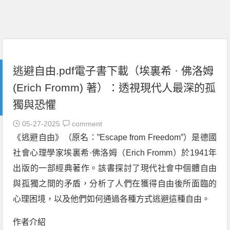
逃避自由.pdf電子書下載（埃裏希 · 佛洛姆
(Erich Fromm) 著）：透視現代人最深的孤
獨與恐懼
05-27-2025
comment
《逃避自由》（原名：”Escape from Freedom”）是德國
社會心理學家埃裏希·佛洛姆（Erich Fromm）於1941年
出版的一部經典著作。該書探討了現代社會中個體自由
與孤獨之間的矛盾，分析了人們在獲得自由後所面臨的
心理困境，以及他們如何通過各種方式逃避這種自由。
作者介紹