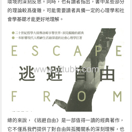
環境的深刻反思。同時，也有讀者指出，書中某些部分
的理論較爲復雜，可能需要讀者具備一定的心理學和社
會學基礎才能更好地理解。
總的來說，《逃避自由》是一部值得一讀的經典著作，
它不僅爲我們提供了對自由與孤獨關系的深刻理解，也