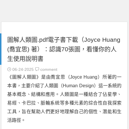
圖解人類圖.pdf電子書下載（Joyce Huang
(喬宜思) 著）：認識70張圖，看懂你的人
生使用說明書
06-24-2025
comment
《圖解人類圖》是由喬宜思（Joyce Huang）所著的一
本書，主要介紹了人類圖（Human Design）這一系統的
基本概念、結構和應用。人類圖是一種結合了佔星學、
易經、卡巴拉、脈輪系統等多種元素的綜合性自我探索
工具，旨在幫助人們更好地理解自己的個性、潛能和生
活路徑。