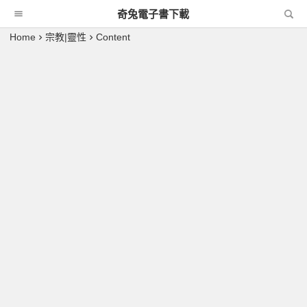
奇兔電子書下載
Home
宗教|靈性
Content