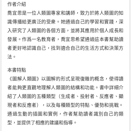
作者介紹
喬宜思是一位人類圖專家和講師，致力於將人類圖的知
識傳播給更廣泛的受衆。她通過自己的學習和實踐，深
入研究了人類圖的各個方面，並將其應用於個人成長和
發展。作爲一名教育者，喬宜思希望通過這本書幫助讀
者更好地認識自己，找到適合自己的生活方式和決策方
法。
本書特點
《圖解人類圖》以圖解的形式呈現復雜的概念，使得讀
者能夠更直觀地理解人類圖的結構和功能。書中詳細介
紹了人類圖的五種類型（生成者、投射者、反應者、顯
現者和反應者），以及每種類型的特點、優勢和挑戰。
通過生動的插圖和實例，作者幫助讀者識別自己的類
型，並提供了相應的建議和指導。