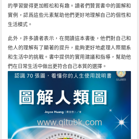
的學習變得更加輕松和有趣。讀者們贊賞書中的圖解和
實例，認爲這些元素幫助他們更好地理解自己的個性和
生活模式。
此外，許多讀者表示，在閱讀這本書後，他們對自己和
他人的理解有了顯著的提升，能夠更好地處理人際關系
和生活中的挑戰。書中提供的實用建議和指導，幫助他
們在日常生活中做出更符合自己本質的選擇。