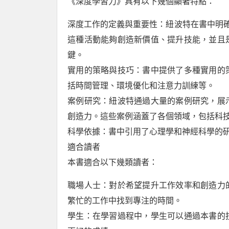
《深度學習力》具有以下幾個顯著特點：
深度工作的定義與重要性：紐波特在書中明確
這種活動能夠創造新價值、提升技能，並且
鍵。
實用的策略與技巧：書中提供了多種實用的
括時間管理、環境優化和注意力訓練等。
案例研究：紐波特通過大量的案例研究，展
創造力。這些案例涵蓋了各個領域，包括科
科學依據：書中引用了心理學和神經科學的
適合讀者
本書適合以下幾類讀者：
職場人士：對於希望提升工作效率和創造力
繁忙的工作中找到專注的時間。
學生：在學習過程中，學生可以通過本書的