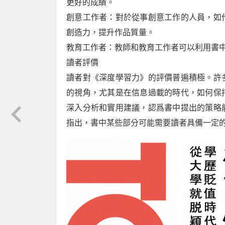
更好的成績。
創意工作者：對於從事創意工作的人員，如
創造力，提升作品質量。
教育工作者：教師和教育工作者可以利用書
讀者評價
讀者對《深度學習力》的評價普遍積極。許
的視角，尤其是在信息過載的時代，如何保
深入分析和實用建議，認爲書中提出的策略
指出，書中某些部分可能需要讀者具備一定