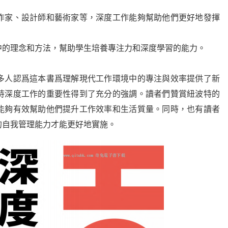
作家、設計師和藝術家等，深度工作能夠幫助他們更好地發揮
中的理念和方法，幫助學生培養專注力和深度學習的能力。
多人認爲這本書爲理解現代工作環境中的專注與效率提供了新
持深度工作的重要性得到了充分的強調。讀者們贊賞紐波特的
能夠有效幫助他們提升工作效率和生活質量。同時，也有讀者
的自我管理能力才能更好地實施。