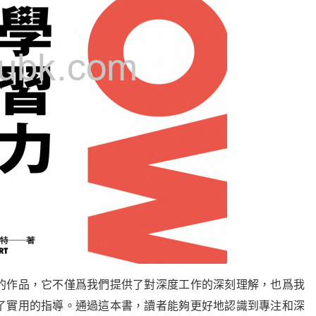
的作品，它不僅爲我們提供了對深度工作的深刻理解，也爲我
了實用的指導。通過這本書，讀者能夠更好地認識到專注和深