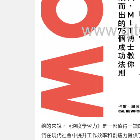
總的來說，《深度學習力》是一部值得一讀
們在現代社會中提升工作效率和創造力提供