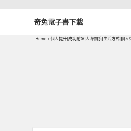
奇兔電子書下載
Home
個人提升|成功勵誌|人際關系|生活方式|個人