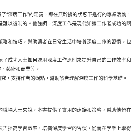
了“深度工作”的定義，即在無幹擾的狀態下進行的專業活動，
是難以復制的。他強調，深度工作是現代知識工作者成功的關
策略和技巧，幫助讀者在日常生活中培養深度工作的習慣，包
示了成功人士如何運用深度工作原則來提升自己的工作效率和
技、藝術和商業等。
研究，支持作者的觀點，幫助讀者理解深度工作的科學基礎。
的職場人士來說，本書提供了實用的建議和策略，幫助他們在
技巧提高學習效率，培養深度學習的習慣，從而在學業上取得