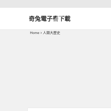
奇兔電子書下載
Home
人類大歷史