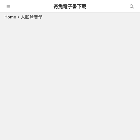
奇兔電子書下載
Home
大腦營養學