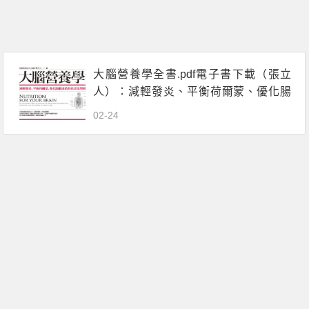
大腦營養學全書.pdf電子書下載（張立
人）：減輕發炎、平衡荷爾蒙、優化腸
腦連結的抗老化聖經
02-24