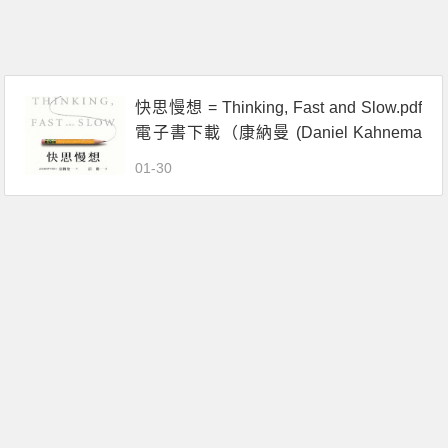
快思慢想 = Thinking, Fast and Slow.pdf
電子書下載（康納曼 (Daniel Kahnema
n) ）
01-30