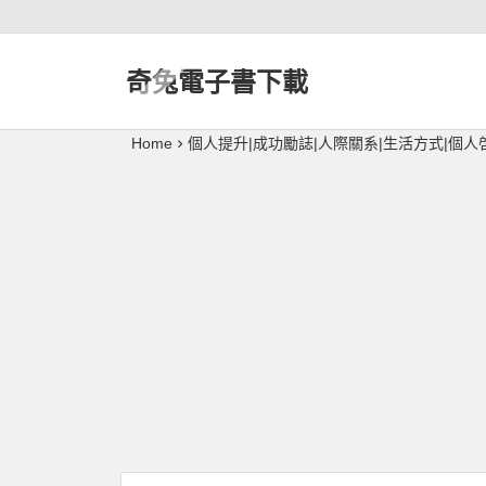
奇兔電子書下載
Home
個人提升|成功勵誌|人際關系|生活方式|個人