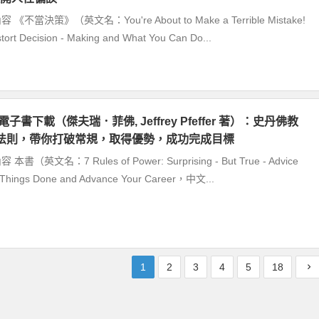
不當決策》（英文名：You're About to Make a Terrible Mistake!
tort Decision - Making and What You Can Do...
電子書下載（傑夫瑞．菲佛, Jeffrey Pfeffer 著）：史丹佛教
法則，帶你打破常規，取得優勢，成功完成目標
（英文名：7 Rules of Power: Surprising - But True - Advice
 Things Done and Advance Your Career，中文...
1
2
3
4
5
18