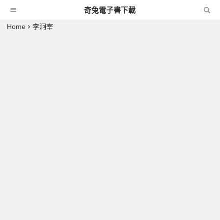
奇兔電子書下載
Home
李泂宰