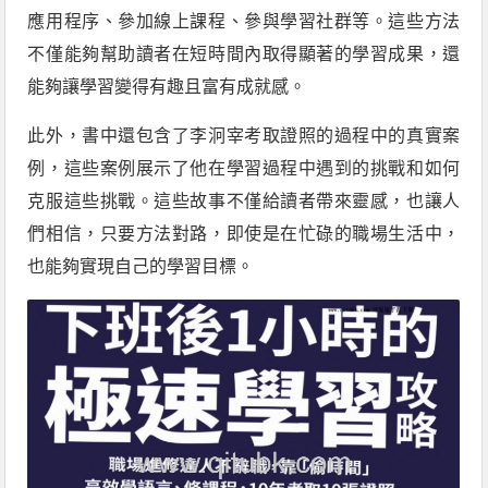
應用程序、參加線上課程、參與學習社群等。這些方法
不僅能夠幫助讀者在短時間內取得顯著的學習成果，還
能夠讓學習變得有趣且富有成就感。
此外，書中還包含了李泂宰考取證照的過程中的真實案
例，這些案例展示了他在學習過程中遇到的挑戰和如何
克服這些挑戰。這些故事不僅給讀者帶來靈感，也讓人
們相信，只要方法對路，即使是在忙碌的職場生活中，
也能夠實現自己的學習目標。