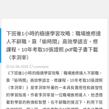
下班後1小時的極速學習攻略：職場進修達
人不辭職，靠「偷時間」高效學語言、修
課程，10年考取10張證照.pdf電子書下載
（李泂宰）
02-08-2025
comment
《下班後1小時的極速學習攻略：職場進修達人不辭職，
靠「偷時間」高效學語言、修課程，10年考取10張證照
（李泂宰）》是李泂宰所著的一本具有實用性和啟發性
的學習指南。作者李泂宰是一位職場進修達人，他憑借
著對學習的熱情和智慧，在不辭職的情況下，利用下班