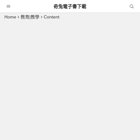
奇兔電子書下載
Home
教育|教學
Content