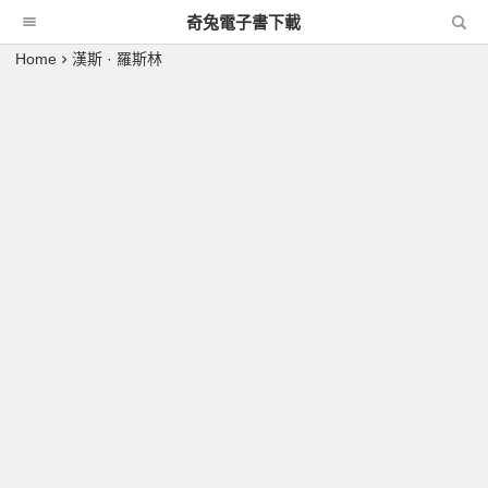
奇兔電子書下載
Home
漢斯 · 羅斯林