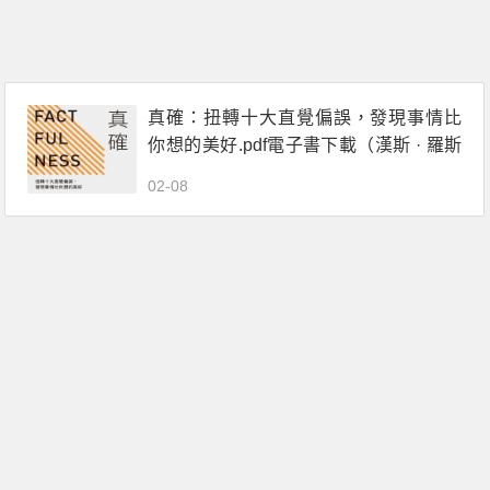
真確：扭轉十大直覺偏誤，發現事情比
你想的美好.pdf電子書下載（漢斯 · 羅斯
林）
02-08