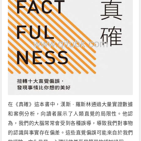
在《真確》這本書中，漢斯 · 羅斯林通過大量實證數據
和案例分析，向讀者展示了人類直覺的局限性。他認
為，我們的大腦常常會受到各種誤導，導致我們對事物
的認識與事實存在偏差。這些直覺偏誤可能來自於我們