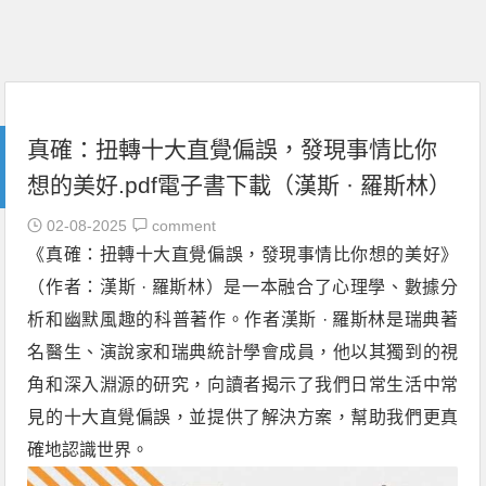
真確：扭轉十大直覺偏誤，發現事情比你
想的美好.pdf電子書下載（漢斯 · 羅斯林）
02-08-2025
comment
《真確：扭轉十大直覺偏誤，發現事情比你想的美好》
（作者：漢斯 · 羅斯林）是一本融合了心理學、數據分
析和幽默風趣的科普著作。作者漢斯 · 羅斯林是瑞典著
名醫生、演說家和瑞典統計學會成員，他以其獨到的視
角和深入淵源的研究，向讀者揭示了我們日常生活中常
見的十大直覺偏誤，並提供了解決方案，幫助我們更真
確地認識世界。