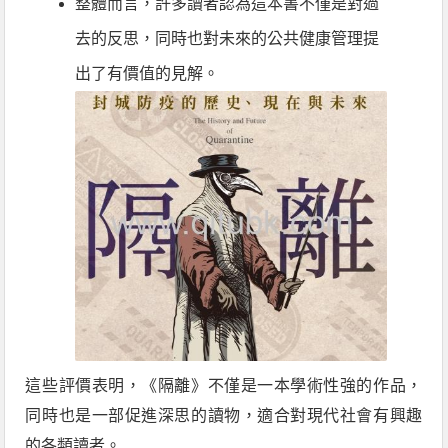
整體而言，許多讀者認為這本書不僅是對過
去的反思，同時也對未來的公共健康管理提
出了有價值的見解。
這些評價表明，《隔離》不僅是一本學術性強的作品，
同時也是一部促進深思的讀物，適合對現代社會有興趣
的各類讀者。