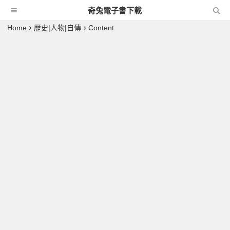
奇兔電子書下載
Home
歷史|人物|自傳
Content