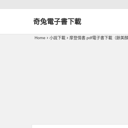
奇兔電子書下載
Home
小說下載
摩登情書.pdf電子書下載（餘美顏