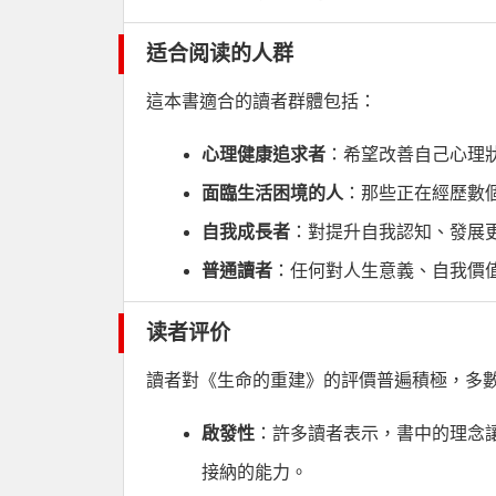
适合阅读的人群
這本書適合的讀者群體包括：
心理健康追求者
：希望改善自己心理
面臨生活困境的人
：那些正在經歷數
自我成長者
：對提升自我認知、發展
普通讀者
：任何對人生意義、自我價
读者评价
讀者對《生命的重建》的評價普遍積極，多
啟發性
：許多讀者表示，書中的理念
接納的能力。