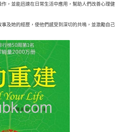
操作，並能迅速在日常生活中應用，幫助人們改善心理健
故事及她的經歷，使他們感受到深切的共鳴，並激勵自己