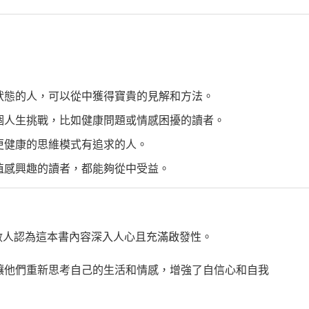
狀態的人，可以從中獲得寶貴的見解和方法。
個人生挑戰，比如健康問題或情感困擾的讀者。
更健康的思維模式有追求的人。
值感興趣的讀者，都能夠從中受益。
數人認為這本書內容深入人心且充滿啟發性。
讓他們重新思考自己的生活和情感，增強了自信心和自我