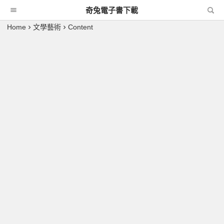
奇兔電子書下載
Home
文學藝術
Content