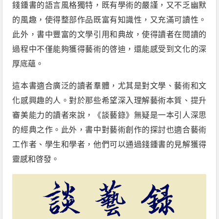
錢鍾書的語言風格獨特，既有學術的嚴謹，又不乏幽默
的風趣，使得整部作品既富有知識性，又充滿可讀性。
此外，書中豐富的文學引用和典故，使得讀者在閱讀的
過程中不僅能夠獲得藝術的啓迪，還能感受到文化的深
厚底蘊。
這本書適合廣泛的讀者羣體，尤其是對文學、藝術和文
化感興趣的人。對於那些希望深入理解藝術本質、提升
審美能力的讀者來說，《談藝錄》無疑是一本引人深思
的經典之作。此外，書中對藝術創作的探討也適合藝術
工作者、學生和學者，他們可以通過錢鍾書的見解獲得
靈感和啓發。