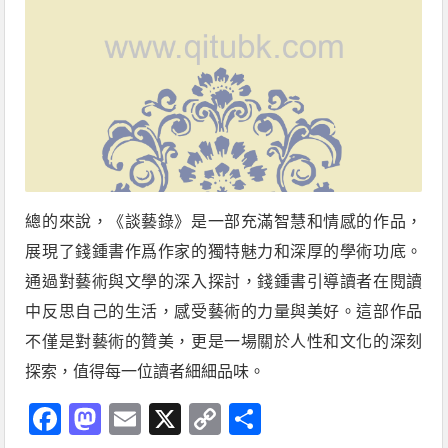
總的來說，《談藝錄》是一部充滿智慧和情感的作品，
展現了錢鍾書作爲作家的獨特魅力和深厚的學術功底。
通過對藝術與文學的深入探討，錢鍾書引導讀者在閱讀
中反思自己的生活，感受藝術的力量與美好。這部作品
不僅是對藝術的贊美，更是一場關於人性和文化的深刻
探索，值得每一位讀者細細品味。
Facebook
Mastodon
Email
X
Copy
分