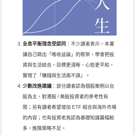
全息平衡理念受認同
：不少讀者表示，本書
讓自己跳出「唯收益論」的框架，學會把投
資與生活結合，目標更清晰、心態更平和，
實現了「賺錢與生活兩不誤」。
少數改進建議
：部分讀者認為個股案例以台
股為主，對港股 / 美股投資者的參考性有
限；另有讀者希望增加 ETF 組合與海外市場
的內容；也有投資老鳥認為基礎知識篇幅較
多，進階策略不足。