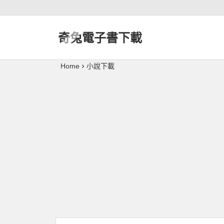
奇兔電子書下載
Home
小說下載