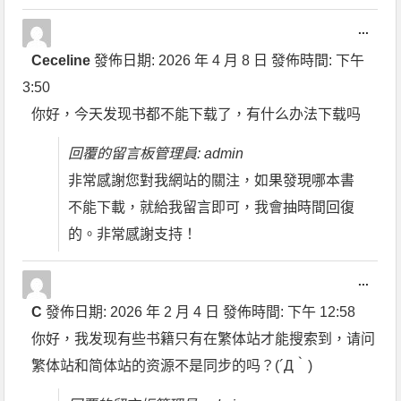
...
Ceceline
發佈日期:
2026 年 4 月 8 日
發佈時間:
下午
3:50
你好，今天发现书都不能下载了，有什么办法下载吗
回覆的留言板管理員: admin
非常感謝您對我網站的關注，如果發現哪本書
不能下載，就給我留言即可，我會抽時間回復
的。非常感謝支持！
...
C
發佈日期:
2026 年 2 月 4 日
發佈時間:
下午 12:58
你好，我发现有些书籍只有在繁体站才能搜索到，请问
繁体站和简体站的资源不是同步的吗？(´Д｀)