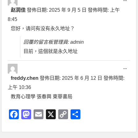
赵润佳
發佈日期:
2025 年 9 月 5 日
發佈時間:
上午
8:45
您好，请问有没有永久地址？
回覆的留言板管理員: admin
目前，這個就是永久地址
...
freddy.chen
發佈日期:
2025 年 6 月 12 日
發佈時間:
上午 10:36
教育心理學 張春興 東華書局
Facebook
Mastodon
Email
X
Copy
分
Link
享