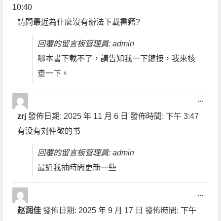
10:40
請問最近為什麼沒有辦法下載書籍?
回覆的留言板管理員: admin
哪本書下載不了，請告知我一下鏈接，我來核
查一下。
...
zrj
發佈日期:
2025 年 11 月 6 日
發佈時間:
下午 3:47
有没有刘仲敬的书
回覆的留言板管理員: admin
最近我抽時間更新一些
...
赵润佳
發佈日期:
2025 年 9 月 17 日
發佈時間:
下午