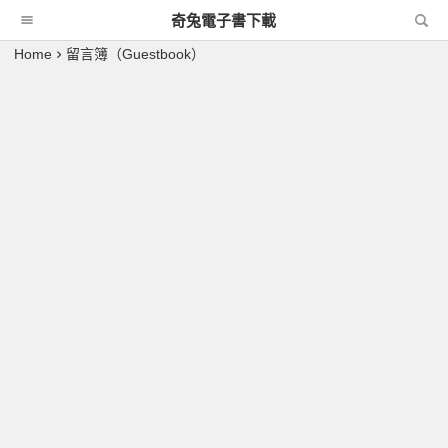
奇兔電子書下載
Home
留言簿（Guestbook）