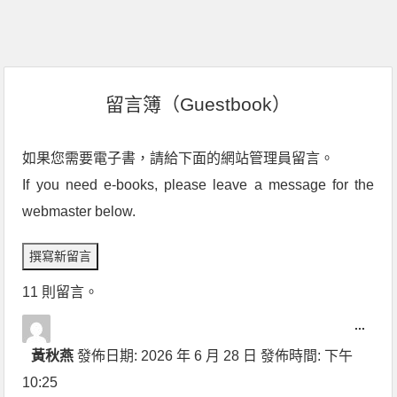
留言簿（Guestbook）
如果您需要電子書，請給下面的網站管理員留言。
If you need e-books, please leave a message for the
webmaster below.
11 則留言。
...
黃秋燕
發佈日期:
2026 年 6 月 28 日
發佈時間:
下午
10:25