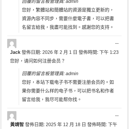
回覆的留言板管理員: admin
您好，繁體站和簡體站的資源是獨立更新的，
資源內容不同步，需要什麼電子書，可以把書
名留言給我，我盡可能找到。感謝您的支持。
...
Jack
發佈日期:
2026 年 2 月 1 日
發佈時間:
下午 1:23
您好，请问如何注册会员？
回覆的留言板管理員: admin
您好，本站下载电子书不需要注册会员的。如
果你需要什么样的电子书，可以把书名和作者
留言给我，我尽可能帮你找。
...
黃靖智
發佈日期:
2025 年 12 月 18 日
發佈時間:
下午