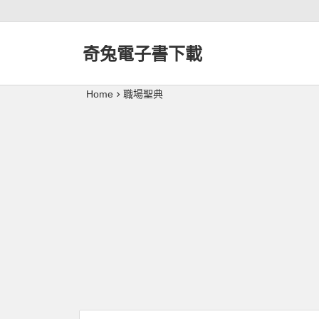
奇兔電子書下載
Home
職場聖典