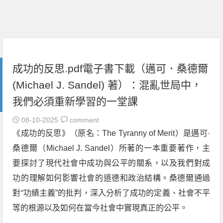
成功的反思.pdf電子書下載（邁可．桑德爾
(Michael J. Sandel) 著）：混亂世局中，
我們必須重新學習的一堂課
08-10-2025
comment
《成功的反思》（原名：The Tyranny of Merit）是邁可·
桑德爾（Michael J. Sandel）所著的一本重要著作，主
要探討了現代社會中成功與公平的關系，以及我們對成
功的理解如何影響社會的道德和政治結構。桑德爾通過
對“功績主義”的批判，深入分析了成功的定義、社會不平
等的根源以及如何在當今社會中實現真正的公平。