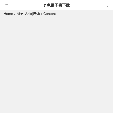
奇兔電子書下載
Home
歷史|人物|自傳
Content