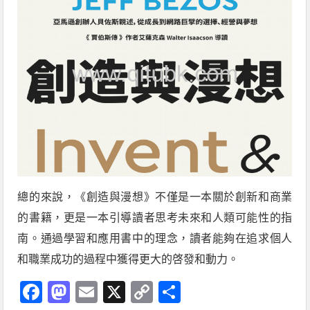
總的來說，《創造與漫想》不僅是一本關於創新和商業
的書籍，更是一本引導讀者思考未來和人類可能性的指
南。通過學習和應用書中的理念，讀者能夠在追求個人
和職業成功的過程中獲得更大的啓發和動力。
Facebook
Mastodon
Email
X
Copy
分