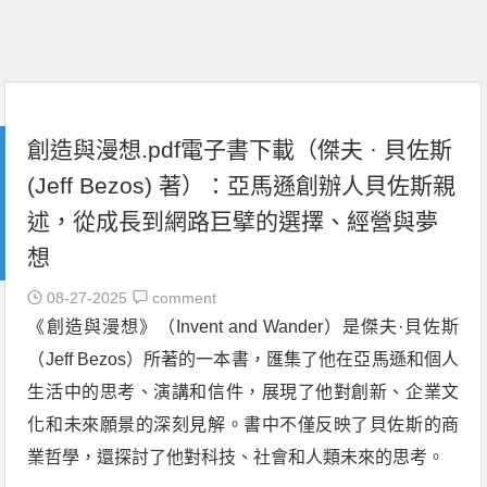
創造與漫想.pdf電子書下載（傑夫 · 貝佐斯
(Jeff Bezos) 著）：亞馬遜創辦人貝佐斯親
述，從成長到網路巨擘的選擇、經營與夢
想
08-27-2025
comment
《創造與漫想》（Invent and Wander）是傑夫·貝佐斯
（Jeff Bezos）所著的一本書，匯集了他在亞馬遜和個人
生活中的思考、演講和信件，展現了他對創新、企業文
化和未來願景的深刻見解。書中不僅反映了貝佐斯的商
業哲學，還探討了他對科技、社會和人類未來的思考。