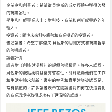
企業家和創業者：希望從貝佐斯的成功經驗中獲得啓發
的商業領袖。
學生和年輕專業人士：對科技、商業和創新感興趣的年
輕人。
投資者：關注未來科技趨勢和商業模式的投資者。
普通讀者：希望了解傑夫·貝佐斯的思維方式和商業哲學
的普通讀者。
讀者評價
讀者對《創造與漫想》的評價普遍積極。許多人認爲，
貝佐斯的觀點獨特且富有啓發性，能夠激勵他們在工作
和生活中追求創新。書中的案例和實用建議被認爲是非
常有價值的，許多讀者表示在閱讀後對如何在快速變化
的商業環境中取得成功有了更清晰的認識。