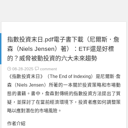
指數投資末日.pdf電子書下載（尼爾斯．詹
森（Niels Jensen）著）：ETF還是好標
的？威脅被動投資的六大未來趨勢
08-28-2025
comment
《指數投資末日》（The End of Indexing）是尼爾斯·詹
森（Niels Jensen）所著的一本關於投資策略和市場動
態的書籍。書中，詹森對傳統的指數投資方法提出了質
疑，並探討了在當前經濟環境下，投資者應如何調整策
略以應對潛在的市場風險。
作者介紹