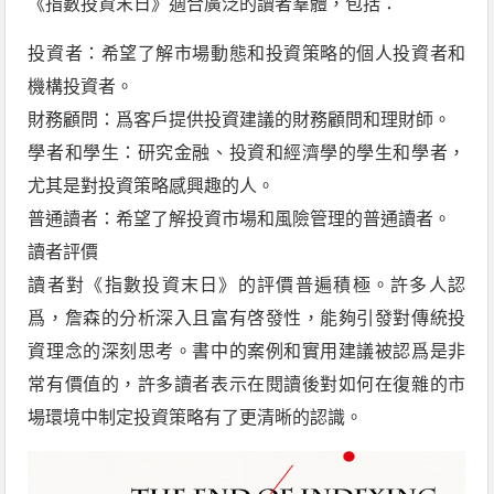
《指數投資末日》適合廣泛的讀者羣體，包括：
投資者：希望了解市場動態和投資策略的個人投資者和
機構投資者。
財務顧問：爲客戶提供投資建議的財務顧問和理財師。
學者和學生：研究金融、投資和經濟學的學生和學者，
尤其是對投資策略感興趣的人。
普通讀者：希望了解投資市場和風險管理的普通讀者。
讀者評價
讀者對《指數投資末日》的評價普遍積極。許多人認
爲，詹森的分析深入且富有啓發性，能夠引發對傳統投
資理念的深刻思考。書中的案例和實用建議被認爲是非
常有價值的，許多讀者表示在閱讀後對如何在復雜的市
場環境中制定投資策略有了更清晰的認識。