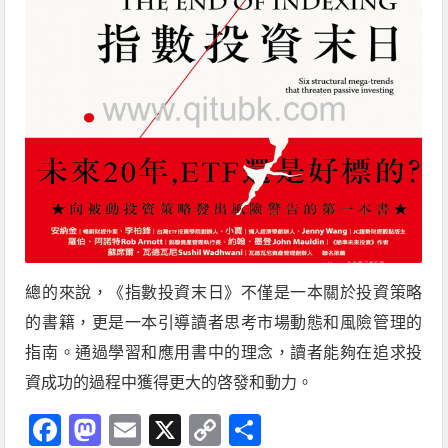
總的來說，《指數投資末日》不僅是一本關於投資策略
的書籍，更是一本引導讀者思考市場動態和風險管理的
指南。通過學習和應用書中的理念，讀者能夠在追求投
資成功的過程中獲得更大的啓發和動力。
Facebook
Mastodon
Email
X
Copy
分